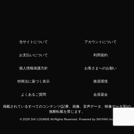
当サイトについて
アカウントについて
お支払いについて
利用規約
個人情報保護方針
お客さまへのお願い
特商法に基づく表示
推奨環境
よくあるご質問
会員退会
掲載されているすべてのコンテンツ(記事、画像、音声データ、映像データ等)の
無断転載を禁じます。
© 2026 SIX LOUNGE All Rights Reserved. Powered by
SKIYAKI Inc.