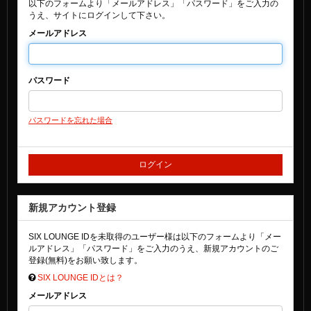
以下のフォームより「メールアドレス」「パスワード」をご入力の
うえ、サイトにログインして下さい。
メールアドレス
パスワード
パスワードを忘れた場合
新規アカウント登録
SIX LOUNGE IDを未取得のユーザー様は以下のフォームより「メー
ルアドレス」「パスワード」をご入力のうえ、新規アカウントのご
登録(無料)をお願い致します。
SIX LOUNGE IDとは？
メールアドレス