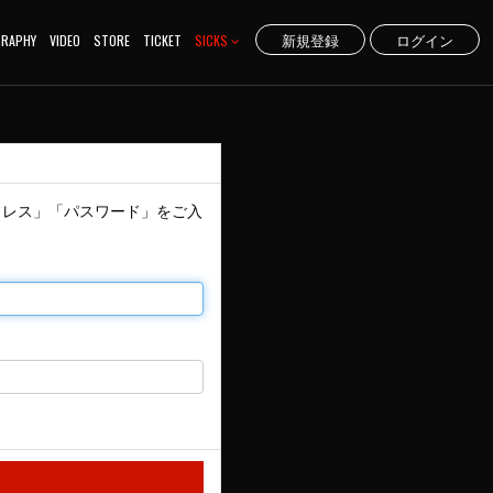
新規登録
ログイン
GRAPHY
VIDEO
STORE
TICKET
SICKS
アドレス」「パスワード」をご入