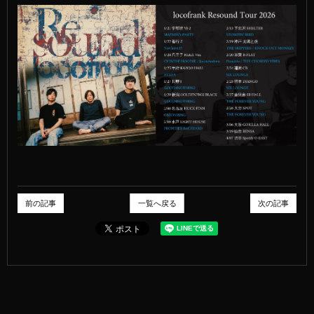
前の記事
一覧へ戻る
次の記事