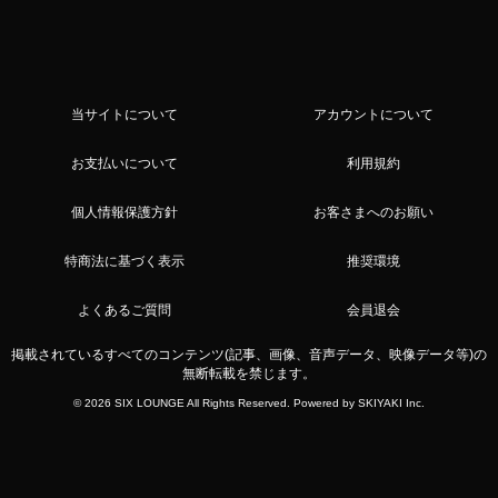
当サイトについて
アカウントについて
お支払いについて
利用規約
個人情報保護方針
お客さまへのお願い
特商法に基づく表示
推奨環境
よくあるご質問
会員退会
掲載されているすべてのコンテンツ(記事、画像、音声データ、映像データ等)の
無断転載を禁じます。
© 2026 SIX LOUNGE All Rights Reserved. Powered by
SKIYAKI Inc.