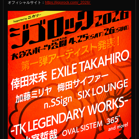
オフィシャルサイト：
https://jigorock.com/_2026/