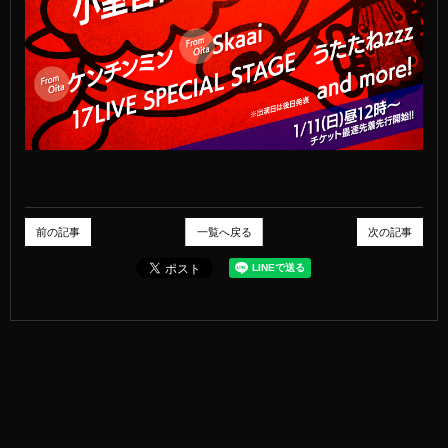
前の記事
一覧へ戻る
次の記事