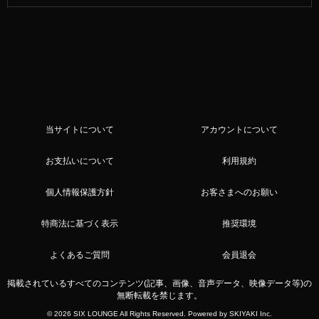
当サイトについて
アカウントについて
お支払いについて
利用規約
個人情報保護方針
お客さまへのお願い
特商法に基づく表示
推奨環境
よくあるご質問
会員退会
掲載されているすべてのコンテンツ(記事、画像、音声データ、映像データ等)の
無断転載を禁じます。
© 2026 SIX LOUNGE All Rights Reserved. Powered by
SKIYAKI Inc.