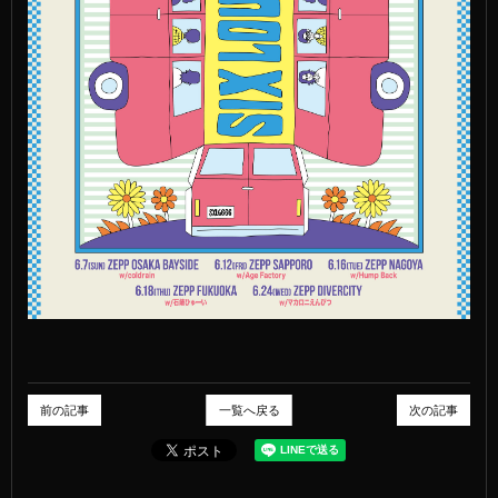
前の記事
一覧へ戻る
次の記事