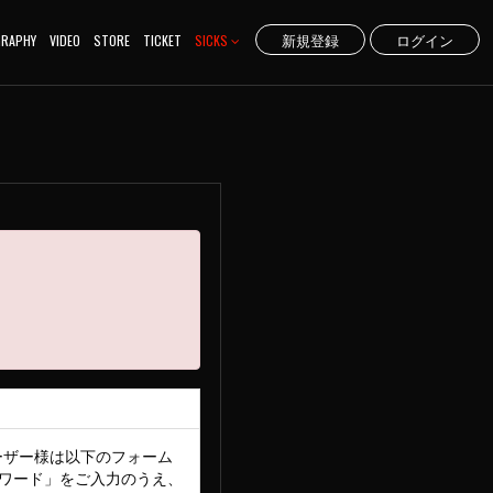
新規登録
ログイン
GRAPHY
VIDEO
STORE
TICKET
SICKS
のユーザー様は以下のフォーム
ワード」をご入力のうえ、