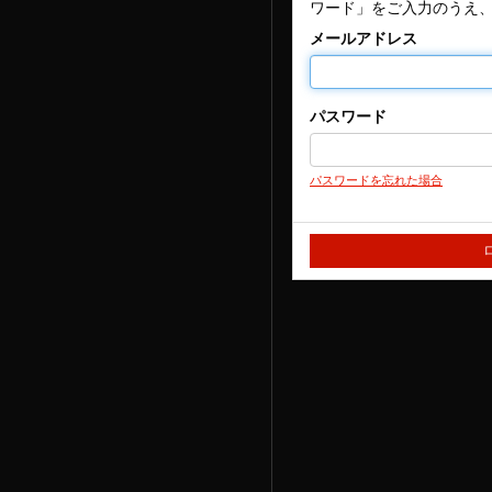
ワード」をご入力のうえ
メールアドレス
パスワード
パスワードを忘れた場合