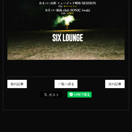
前の記事
一覧へ戻る
次の記事