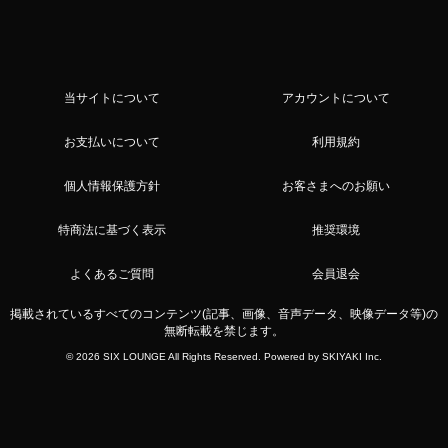
当サイトについて
アカウントについて
お支払いについて
利用規約
個人情報保護方針
お客さまへのお願い
特商法に基づく表示
推奨環境
よくあるご質問
会員退会
掲載されているすべてのコンテンツ(記事、画像、音声データ、映像データ等)の
無断転載を禁じます。
© 2026 SIX LOUNGE All Rights Reserved. Powered by
SKIYAKI Inc.