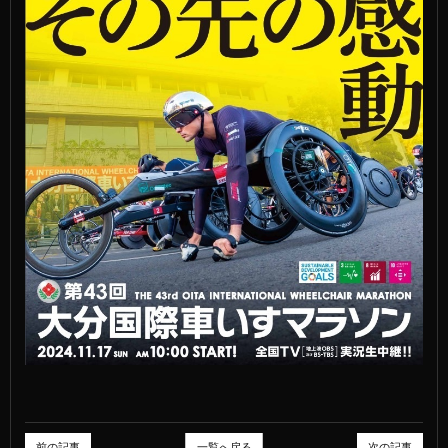
前の記事
一覧へ戻る
次の記事