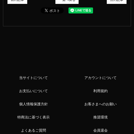
当サイトについて
アカウントについて
お支払いについて
利用規約
個人情報保護方針
お客さまへのお願い
特商法に基づく表示
推奨環境
よくあるご質問
会員退会