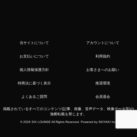
当サイトについて
アカウントについて
お支払いについて
利用規約
個人情報保護方針
お客さまへのお願い
特商法に基づく表示
推奨環境
よくあるご質問
会員退会
掲載されているすべてのコンテンツ(記事、画像、音声データ、映像データ等)の
無断転載を禁じます。
© 2026 SIX LOUNGE All Rights Reserved. Powered by
SKIYAKI Inc.