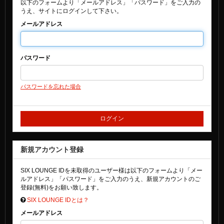
以下のフォームより「メールアドレス」「パスワード」をご入力の
うえ、サイトにログインして下さい。
メールアドレス
パスワード
パスワードを忘れた場合
新規アカウント登録
SIX LOUNGE IDを未取得のユーザー様は以下のフォームより「メー
ルアドレス」「パスワード」をご入力のうえ、新規アカウントのご
登録(無料)をお願い致します。
SIX LOUNGE IDとは？
メールアドレス