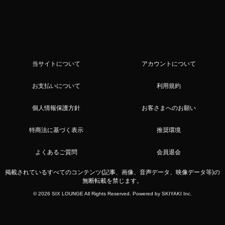
当サイトについて
アカウントについて
お支払いについて
利用規約
個人情報保護方針
お客さまへのお願い
特商法に基づく表示
推奨環境
よくあるご質問
会員退会
掲載されているすべてのコンテンツ(記事、画像、音声データ、映像データ等)の
無断転載を禁じます。
© 2026 SIX LOUNGE All Rights Reserved. Powered by
SKIYAKI Inc.