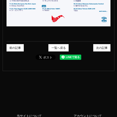
前の記事
一覧へ戻る
次の記事
当サイトについて
アカウントについて