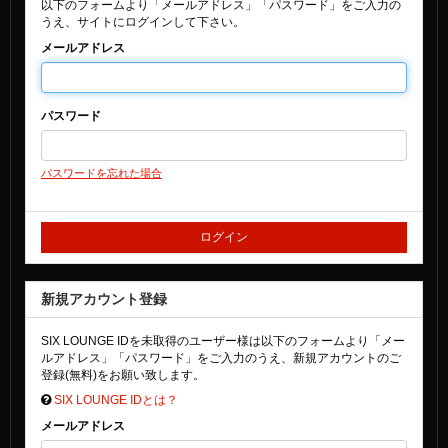
以下のフォームより「メールアドレス」「パスワード」をご入力の
うえ、サイトにログインして下さい。
メールアドレス
パスワード
パスワードを忘れた場合
新規アカウント登録
SIX LOUNGE IDを未取得のユーザー様は以下のフォームより「メー
ルアドレス」「パスワード」をご入力のうえ、新規アカウントのご
登録(無料)をお願い致します。
SIX LOUNGE IDとは？
メールアドレス