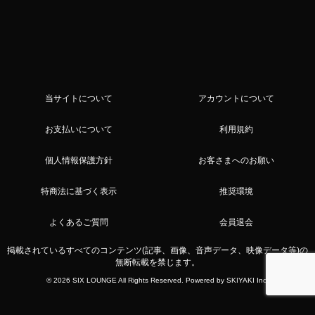
当サイトについて
アカウントについて
お支払いについて
利用規約
個人情報保護方針
お客さまへのお願い
特商法に基づく表示
推奨環境
よくあるご質問
会員退会
掲載されているすべてのコンテンツ(記事、画像、音声データ、映像データ等)の
無断転載を禁じます。
© 2026 SIX LOUNGE All Rights Reserved. Powered by
SKIYAKI Inc.