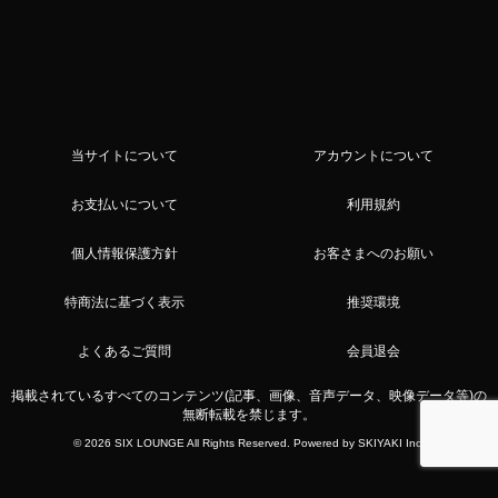
当サイトについて
アカウントについて
お支払いについて
利用規約
個人情報保護方針
お客さまへのお願い
特商法に基づく表示
推奨環境
よくあるご質問
会員退会
掲載されているすべてのコンテンツ(記事、画像、音声データ、映像データ等)の
無断転載を禁じます。
© 2026 SIX LOUNGE All Rights Reserved. Powered by
SKIYAKI Inc.