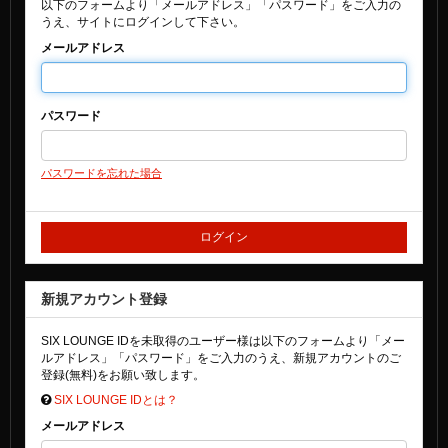
以下のフォームより「メールアドレス」「パスワード」をご入力の
うえ、サイトにログインして下さい。
メールアドレス
パスワード
パスワードを忘れた場合
新規アカウント登録
SIX LOUNGE IDを未取得のユーザー様は以下のフォームより「メー
ルアドレス」「パスワード」をご入力のうえ、新規アカウントのご
登録(無料)をお願い致します。
SIX LOUNGE IDとは？
メールアドレス