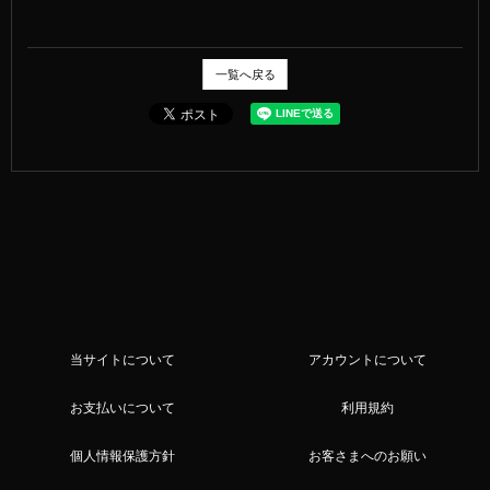
一覧へ戻る
当サイトについて
アカウントについて
お支払いについて
利用規約
個人情報保護方針
お客さまへのお願い