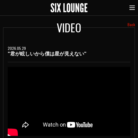
VIDEO
Back
2026.05.29
"君が眩しいから僕は星が見えない"