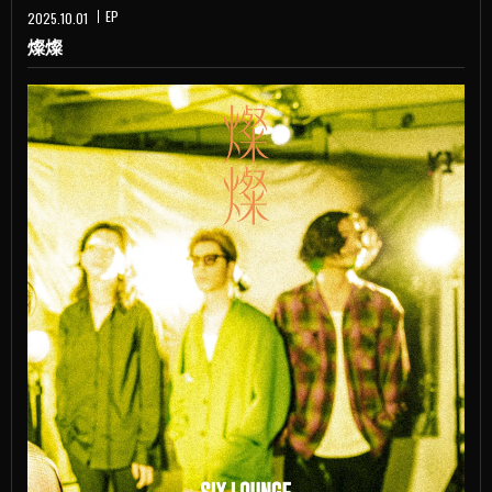
EP
2025.10.01
燦燦