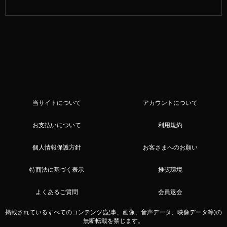
当サイトについて
アカウントについて
お支払いについて
利用規約
個人情報保護方針
お客さまへのお願い
特商法に基づく表示
推奨環境
よくあるご質問
会員退会
掲載されているすべてのコンテンツ(記事、画像、音声データ、映像データ等)の
無断転載を禁じます。