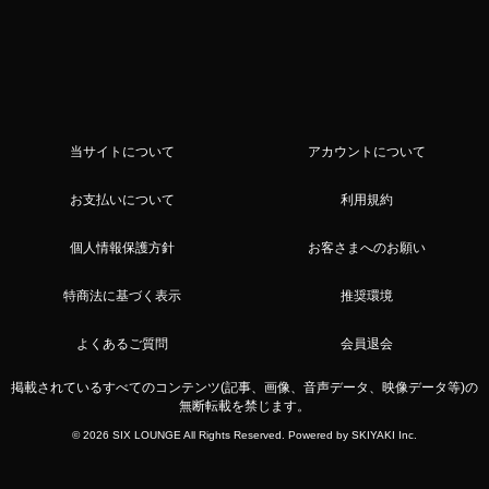
当サイトについて
アカウントについて
お支払いについて
利用規約
個人情報保護方針
お客さまへのお願い
特商法に基づく表示
推奨環境
よくあるご質問
会員退会
掲載されているすべてのコンテンツ(記事、画像、音声データ、映像データ等)の
無断転載を禁じます。
© 2026 SIX LOUNGE All Rights Reserved. Powered by
SKIYAKI Inc.